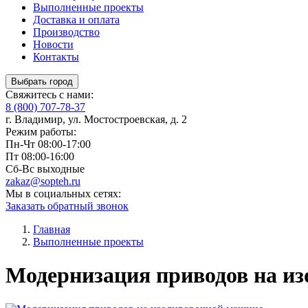
Выполненные проекты
Доставка и оплата
Производство
Новости
Контакты
Выбрать город
Свяжитесь с нами:
8 (800) 707-78-37
г. Владимир, ул. Мостостроевская, д. 2
Режим работы:
Пн-Чт
08:00-17:00
Пт
08:00-16:00
Сб-Вс
выходные
zakaz@sopteh.ru
Мы в социальных сетях:
Заказать обратный звонок
Главная
Выполненные проекты
Модернизация приводов на и