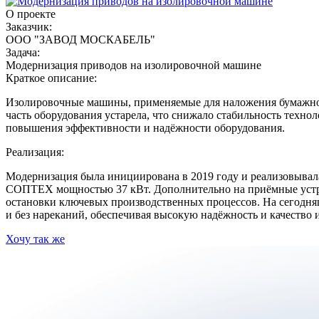
О проекте
Заказчик:
ООО "ЗАВОД МОСКАБЕЛЬ"
Задача:
Модернизация приводов на изолировочной машине
Краткое описание:
Изолировочные машины, применяемые для наложения бумажной 
часть оборудования устарела, что снижало стабильность техно
повышения эффективности и надёжности оборудования.
Реализация:
Модернизация была инициирована в 2019 году и реализовыва
СОПТЕХ мощностью 37 кВт. Дополнительно на приёмные устрой
остановки ключевых производственных процессов. На сегодня
и без нареканий, обеспечивая высокую надёжность и качество 
Хочу так же