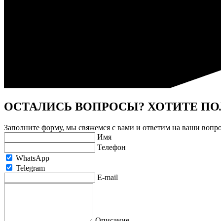
ОСТАЛИСЬ ВОПРОСЫ? ХОТИТЕ П
Заполните форму, мы свяжемся с вами и ответим на ваши вопр
Имя
Телефон
WhatsApp
Telegram
E-mail
Описание