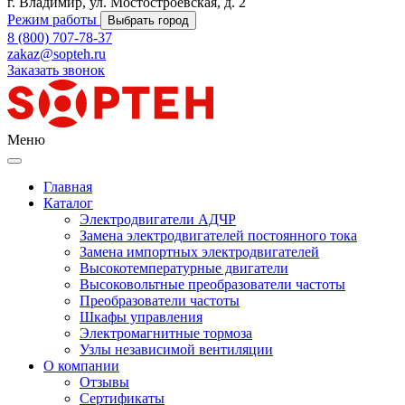
г. Владимир, ул. Мостостроевская, д. 2
Режим работы
Выбрать город
8 (800) 707-78-37
zakaz@sopteh.ru
Заказать звонок
Меню
Главная
Каталог
Электродвигатели АДЧР
Замена электродвигателей постоянного тока
Замена импортных электродвигателей
Высокотемпературные двигатели
Высоковольтные преобразователи частоты
Преобразователи частоты
Шкафы управления
Электромагнитные тормоза
Узлы независимой вентиляции
О компании
Отзывы
Сертификаты