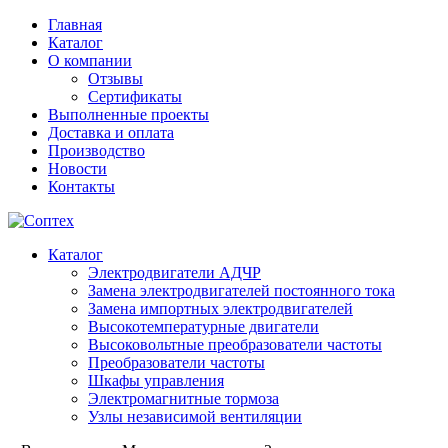
Главная
Каталог
О компании
Отзывы
Сертификаты
Выполненные проекты
Доставка и оплата
Производство
Новости
Контакты
Каталог
Электродвигатели АДЧР
Замена электродвигателей постоянного тока
Замена импортных электродвигателей
Высокотемпературные двигатели
Высоковольтные преобразователи частоты
Преобразователи частоты
Шкафы управления
Электромагнитные тормоза
Узлы независимой вентиляции