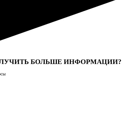
ОЛУЧИТЬ БОЛЬШЕ ИНФОРМАЦИИ?
осы