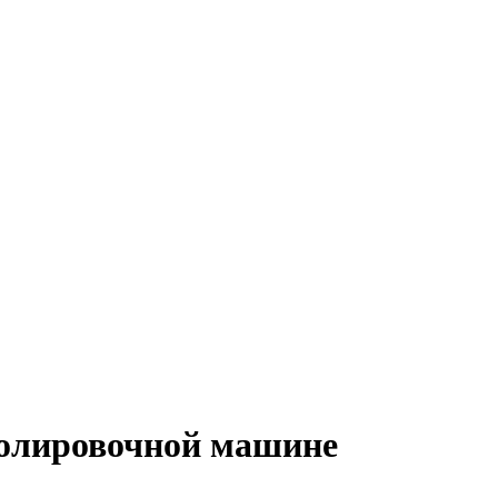
золировочной машине